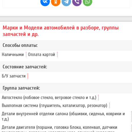
Марки и Модели автомобилей в разборе, группы
запчастей и др.
Способы оплаты:
Наличными
Оплата картой
Состояние запчастей:
Б/У запчасти
Группа запчастей:
Автостекло (лобовое стекло, ветровое стекло и т.д.)
Выхлопная система (глушитель, катализатор, резонатор)
Детали внутренней отделки салона (обшивки, сиденья, коврики и
т.д.)
Детали двигателя (поршни, головка блока, коленвал, датчики