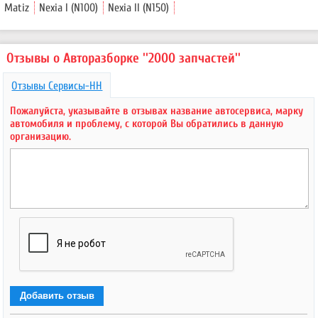
Matiz
Nexia I (N100)
Nexia II (N150)
Отзывы о Авторазборке ''2000 запчастей''
Отзывы Сервисы-НН
Пожалуйста, указывайте в отзывах название автосервиса, марку
автомобиля и проблему, с которой Вы обратились в данную
организацию.
Добавить отзыв