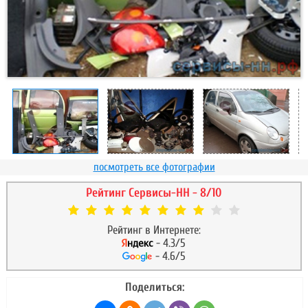
посмотреть все фотографии
Рейтинг Сервисы-НН - 8/10
Рейтинг в Интернете:
- 4.3/5
- 4.6/5
Поделиться: