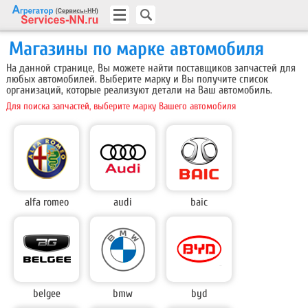
Магазины по марке автомобиля
На данной странице, Вы можете найти поставщиков запчастей для
любых автомобилей. Выберите марку и Вы получите список
организаций, которые реализуют детали на Ваш автомобиль.
Для поиска запчастей, выберите марку Вашего автомобиля
alfa romeo
audi
baic
belgee
bmw
byd