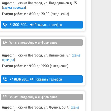
Адрес:
г. Нижний Новгород, ул. Подводников д. 25
(
схема проезда
)
График работы:
с 8:00 до 20:00 (ежедневно)
8-800-500-7-111
Показать телефон
Узнать подробную информацию
Адрес:
г. Нижний Новгород, ул. Литвинова, 87 (
схема
проезда
)
График работы:
с 9:00 до 19:00 (ежедневно)
+7 (831) 280-69-88
Показать телефон
Узнать подробную информацию
Адрес:
г. Нижний Новгород, ул. Фучика, 50 А (
схема