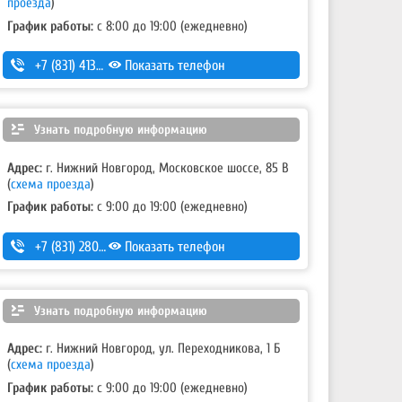
проезда
)
График работы:
с 8:00 до 19:00 (ежедневно)
+7 (831) 413-13-73
Показать телефон
Узнать подробную информацию
Адрес:
г. Нижний Новгород, Московское шоссе, 85 В
(
схема проезда
)
График работы:
с 9:00 до 19:00 (ежедневно)
+7 (831) 280-69-88
Показать телефон
Узнать подробную информацию
Адрес:
г. Нижний Новгород, ул. Переходникова, 1 Б
(
схема проезда
)
График работы:
с 9:00 до 19:00 (ежедневно)