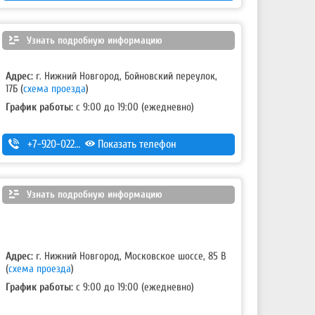
Узнать подробную информацию
Адрес:
г. Нижний Новгород, Бойновский переулок,
17Б
(
схема проезда
)
График работы:
с 9:00 до 19:00 (ежедневно)
+7-920-022-50-01
Показать телефон
Узнать подробную информацию
Адрес:
г. Нижний Новгород, Московское шоссе, 85 В
(
схема проезда
)
График работы:
с 9:00 до 19:00 (ежедневно)