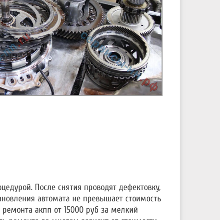
оцедурой. После снятия проводят дефектовку,
тановления автомата не превышает стоимость
 ремонта акпп от 15000 руб за мелкий