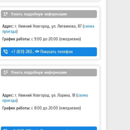
Узнать подробную информацию
Адрес:
г. Нижний Новгород, ул. Литвинова, 87
(
схема
проезда
)
График работы:
с 9:00 до 20:00 (ежедневно)
+7 (831) 280-69-88
Показать телефон
Узнать подробную информацию
Адрес:
г. Нижний Новгород, ул. Ларина, 18
(
схема
проезда
)
График работы:
с 8:00 до 20:00 (ежедневно)