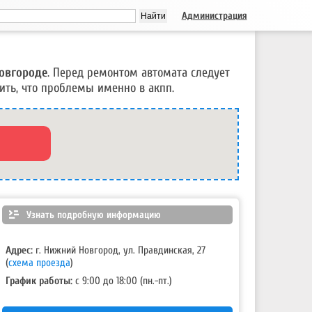
Администрация
овгороде
. Перед ремонтом автомата следует
ить, что проблемы именно в акпп.
Узнать подробную информацию
Адрес:
г. Нижний Новгород, ул. Правдинская, 27
(
схема проезда
)
График работы:
с 9:00 до 18:00 (пн.-пт.)