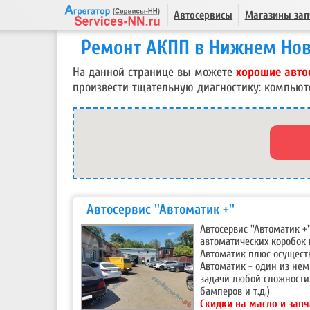
Автосервисы
Магазины зап
Ремонт АКПП в Нижнем Но
На данной странице вы можете
хорошие авто
произвести тщательную диагностику: компьют
Автосервис ''Автоматик +''
Автосервис ''Автоматик 
автоматических коробок 
Автоматик плюс осущест
Автоматик - один из нем
задачи любой сложности.
бамперов и т.д.)
Скидки на масло и запч