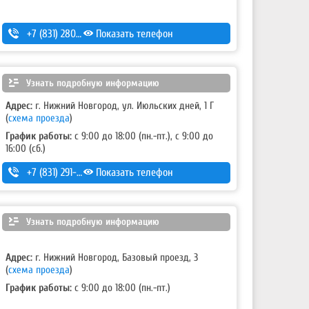
+7 (831) 280-69-88
Показать телефон
Узнать подробную информацию
Адрес:
г. Нижний Новгород, ул. Июльских дней, 1 Г
(
схема проезда
)
График работы:
с 9:00 до 18:00 (пн.-пт.), с 9:00 до
16:00 (сб.)
+7 (831) 291-19-79
Показать телефон
Узнать подробную информацию
Адрес:
г. Нижний Новгород, Базовый проезд, 3
(
схема проезда
)
График работы:
с 9:00 до 18:00 (пн.-пт.)