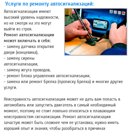
Услуги по ремонту автосигнализаций:
Автосигнализации имеют
высокий уровень надежности,
но не смотря на это могут
выйти из строя.
Ремонт автосигнализации
может включать в себя:
- замену датчика открытия
двери (концевика),
- замену сирены
автосигнализации,
- замену жгута проводов,
- ремонт блока управления автосигнализации,
- замена или ремонт брелка (прописку брелка) и многие другие
услуги.
Неисправность автосигнализации может не дать вам попасть в
автомобиль или запустить двигатель в самый необходимый
момент, поэтому не стоит лояльно относиться к плавающим
неисправностям сигнализации. Ремонт автосигнализации
зачастую может быть сложнее чем ее установка, нужно иметь
хороший опыт и знания, чтобы разобраться в причинах