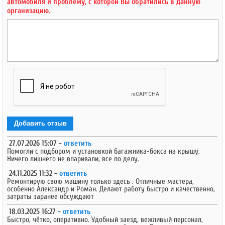
автомобиля и проблему, с которой Вы обратились в данную
организацию.
Добавить отзыв
27.07.2026 15:07 -
ответить
Помогли с подбором и установкой багажника-бокса на крышу.
Ничего лишнего не впаривали, все по делу.
24.11.2025 11:32 -
ответить
Ремонтирую свою машину только здесь . Отличные мастера,
особенно Александр и Роман. Делают работу быстро и качественно,
затраты заранее обсуждают
18.03.2025 16:27 -
ответить
Быстро, чётко, оперативно. Удобный заезд, вежливый персонал,