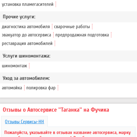
установка пламегасителей
Прочие услуги:
диагностика автомобиля
сварочные работы
эвакуатор до автосервиса
предпродажная подготовка
реставрация автомобилей
Услуги шиномонтажа:
шиномонтаж
Уход за автомобилем:
автомойка
полировка фар
Отзывы о Автосервисе ''Таганка'' на Фучика
Отзывы Сервисы-НН
Пожалуйста, указывайте в отзывах название автосервиса, марку