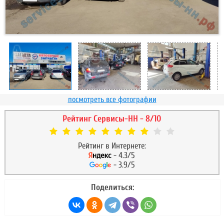
посмотреть все фотографии
Рейтинг Сервисы-НН - 8/10
Рейтинг в Интернете:
- 4.3/5
- 3.9/5
Поделиться: