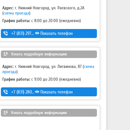
Адрес:
г. Нижний Новгород, ул. Раевского, д.2А
(
схема проезда
)
График работы:
с 8:00 до 20:00 (ежедневно)
+7 (831) 297-27-05
Показать телефон
Узнать подробную информацию
Адрес:
г. Нижний Новгород, ул. Литвинова, 87
(
схема
проезда
)
График работы:
с 9:00 до 20:00 (ежедневно)
+7 (831) 280-69-88
Показать телефон
Узнать подробную информацию