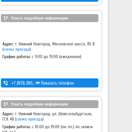
Узнать подробную информацию
Адрес:
г. Нижний Новгород, Московское шоссе, 85 В
(
схема проезда
)
График работы:
с 9:00 до 19:00 (ежедневно)
+7 (831) 280-69-88
Показать телефон
Узнать подробную информацию
Адрес:
г. Нижний Новгород, ул. Шлиссельбургская,
ГСК 48
(
схема проезда
)
График работы:
с 10:00 до 19:00 (пн.-пт.) по записи
(сб.-вс.)