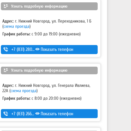
Узнать подробную информацию
Адрес:
г. Нижний Новгород, ул. Переходникова, 1 Б
(
схема проезда
)
График работы:
с 9:00 до 19:00 (ежедневно)
+7 (831) 280-69-88
Показать телефон
Узнать подробную информацию
Адрес:
г. Нижний Новгород, ул. Генерала Ивлиева,
22А
(
схема проезда
)
График работы:
с 8:00 до 20:00 (ежедневно)
+7 (831) 266-00-13
Показать телефон