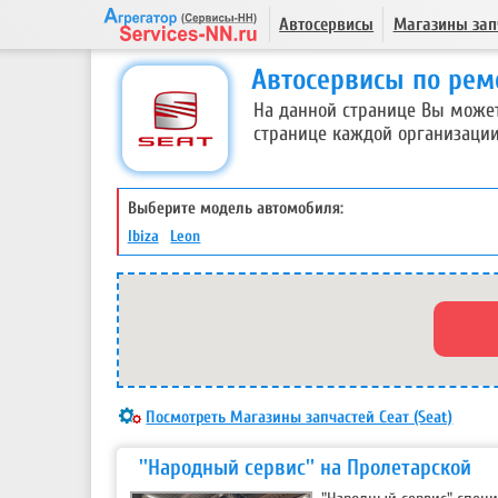
Автосервисы
Магазины зап
Автосервисы по рем
На данной странице Вы може
странице каждой организации
Выберите модель автомобиля:
Ibiza
Leon
Посмотреть Магазины запчастей Сеат (Seat)
''Народный сервис'' на Пролетарской