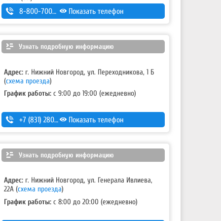
8-800-700-11-42
Показать телефон
Узнать подробную информацию
Адрес:
г. Нижний Новгород, ул. Переходникова, 1 Б
(
схема проезда
)
График работы:
с 9:00 до 19:00 (ежедневно)
+7 (831) 280-69-88
Показать телефон
Узнать подробную информацию
Адрес:
г. Нижний Новгород, ул. Генерала Ивлиева,
22А
(
схема проезда
)
График работы:
с 8:00 до 20:00 (ежедневно)