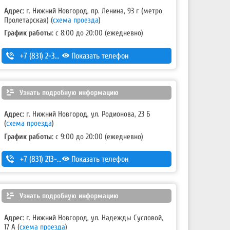
Адрес:
г. Нижний Новгород, пр. Ленина, 93 г (метро
Пролетарская)
(
схема проезда
)
График работы:
с 8:00 до 20:00 (ежедневно)
+7 (831) 2-330-333
Показать телефон
Узнать подробную информацию
Адрес:
г. Нижний Новгород, ул. Родионова, 23 Б
(
схема проезда
)
График работы:
с 9:00 до 20:00 (ежедневно)
+7 (831) 213-75-75 (доб. 1)
Показать телефон
Узнать подробную информацию
Адрес:
г. Нижний Новгород, ул. Надежды Сусловой,
17 А
(
схема проезда
)