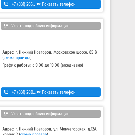
+7 (831) 266-00-13
Показать телефон
Узнать подробную информацию
Адрес:
г. Нижний Новгород, Московское шоссе, 85 В
(
схема проезда
)
График работы:
с 9:00 до 19:00 (ежедневно)
+7 (831) 280-69-88
Показать телефон
Узнать подробную информацию
Адрес:
г. Нижний Новгород, ул. Мончегорская, д.12А,
корпус 2
(
схема проезда
)