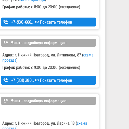
График работы:
с 8:00 до 20:00 (ежедневно)
+7-930-666-14-30
Показать телефон
Узнать подробную информацию
Адрес:
г. Нижний Новгород, ул. Литвинова, 87
(
схема
проезда
)
График работы:
с 9:00 до 20:00 (ежедневно)
+7 (831) 280-69-88
Показать телефон
Узнать подробную информацию
Адрес:
г. Нижний Новгород, ул. Ларина, 18
(
схема
проезда
)