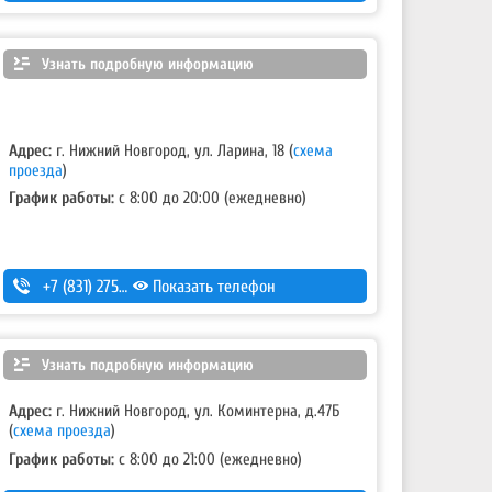
Узнать подробную информацию
Адрес:
г. Нижний Новгород, ул. Ларина, 18
(
схема
проезда
)
График работы:
с 8:00 до 20:00 (ежедневно)
+7 (831) 275-83-12
Показать телефон
Узнать подробную информацию
Адрес:
г. Нижний Новгород, ул. Коминтерна, д.47Б
(
схема проезда
)
График работы:
с 8:00 до 21:00 (ежедневно)