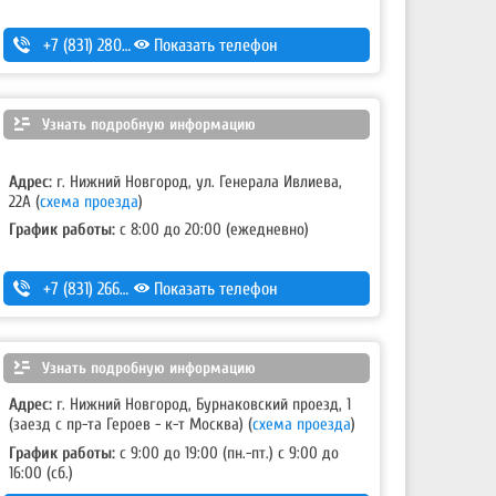
+7 (831) 280-69-88
Показать телефон
Узнать подробную информацию
Адрес:
г. Нижний Новгород, ул. Генерала Ивлиева,
22А
(
схема проезда
)
График работы:
с 8:00 до 20:00 (ежедневно)
+7 (831) 266-00-13
Показать телефон
Узнать подробную информацию
Адрес:
г. Нижний Новгород, Бурнаковский проезд, 1
(заезд с пр-та Героев - к-т Москва)
(
схема проезда
)
График работы:
с 9:00 до 19:00 (пн.-пт.) с 9:00 до
16:00 (сб.)