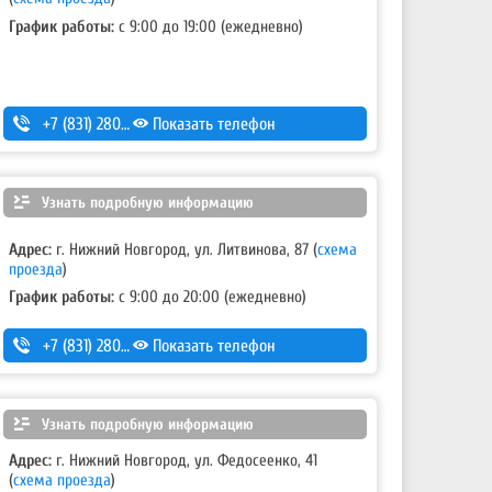
График работы:
с 9:00 до 19:00 (ежедневно)
+7 (831) 280-69-88
Показать телефон
Узнать подробную информацию
Адрес:
г. Нижний Новгород, ул. Литвинова, 87
(
схема
проезда
)
График работы:
с 9:00 до 20:00 (ежедневно)
+7 (831) 280-69-88
Показать телефон
Узнать подробную информацию
Адрес:
г. Нижний Новгород, ул. Федосеенко, 41
(
схема проезда
)