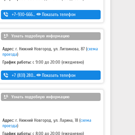
+7-930-666-14-30
Показать телефон
Узнать подробную информацию
Адрес:
г. Нижний Новгород, ул. Литвинова, 87
(
схема
проезда
)
График работы:
с 9:00 до 20:00 (ежедневно)
+7 (831) 280-69-88
Показать телефон
Узнать подробную информацию
Адрес:
г. Нижний Новгород, ул. Ларина, 18
(
схема
проезда
)
График работы:
с 8:00 до 20:00 (ежедневно)