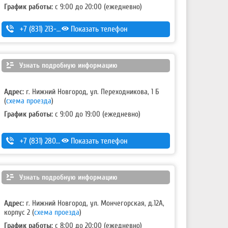
График работы:
с 9:00 до 20:00 (ежедневно)
+7 (831) 213-75-75 (доб. 2)
Показать телефон
Узнать подробную информацию
Адрес:
г. Нижний Новгород, ул. Переходникова, 1 Б
(
схема проезда
)
График работы:
с 9:00 до 19:00 (ежедневно)
+7 (831) 280-69-88
Показать телефон
Узнать подробную информацию
Адрес:
г. Нижний Новгород, ул. Мончегорская, д.12А,
корпус 2
(
схема проезда
)
График работы:
с 8:00 до 20:00 (ежедневно)