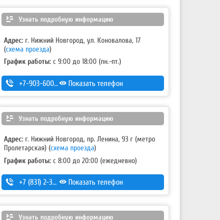
Узнать подробную информацию
Адрес:
г. Нижний Новгород, ул. Коновалова, 17
(
схема проезда
)
График работы:
с 9:00 до 18:00 (пн.-пт.)
+7-903-600-41-19
Показать телефон
Узнать подробную информацию
Адрес:
г. Нижний Новгород, пр. Ленина, 93 г (метро
Пролетарская)
(
схема проезда
)
График работы:
с 8:00 до 20:00 (ежедневно)
+7 (831) 2-330-111
Показать телефон
Узнать подробную информацию