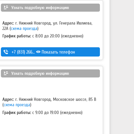
Узнать подробную информацию
Адрес:
г. Нижний Новгород, ул. Генерала Ивлиева,
22А
(
схема проезда
)
График работы:
с 8:00 до 20:00 (ежедневно)
+7 (831) 266-00-13
Показать телефон
Узнать подробную информацию
Адрес:
г. Нижний Новгород, Московское шоссе, 85 В
(
схема проезда
)
График работы:
с 9:00 до 19:00 (ежедневно)