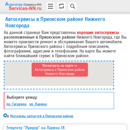
Автосервисы в Приокском районе Нижнего
Новгорода
На данной странице Вам представлены
хорошие автосервисы
расположенные в Приокском районе
Нижнего Новгорода, где Вы
можете произвести ремонт и обслуживание Вашего автомобиля.
Автосервисы Приокского района
с подробным описанием,
фотографиями, адресами и телефонами.
На карте Вы можете
найти ближайший сервис в Приокском районе.
Посмотреть на карте >>
Автосервисы в Приокском районе
Нижнего Новгорода
Выберите улицу:
пр. Гагарина
ул. Ларина
Магазины запчастей в Приокском районе
Техцентр ''Луидор'' на Ларина 18