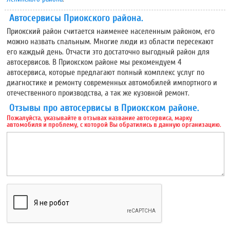
Автосервисы Приокского района.
Приокский район считается наименее населенным районом, его
можно назвать спальным. Многие люди из области пересекают
его каждый день. Отчасти это достаточно выгодный район для
автосервисов. В Приокском районе мы рекомендуем
4
автосервиса, которые предлагают полный комплекс услуг по
диагностике и ремонту современных автомобилей импортного и
отечественного производства, а так же кузовной ремонт.
Отзывы про автосервисы в Приокском районе.
Пожалуйста, указывайте в отзывах название автосервиса, марку
автомобиля и проблему, с которой Вы обратились в данную организацию.