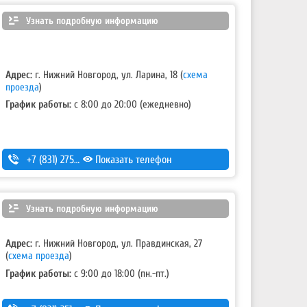
Узнать подробную информацию
Адрес:
г. Нижний Новгород, ул. Ларина, 18
(
схема
проезда
)
График работы:
с 8:00 до 20:00 (ежедневно)
+7 (831) 275-83-12
Показать телефон
Узнать подробную информацию
Адрес:
г. Нижний Новгород, ул. Правдинская, 27
(
схема проезда
)
График работы:
с 9:00 до 18:00 (пн.-пт.)