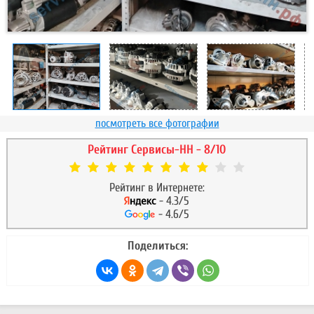
посмотреть все фотографии
Рейтинг Сервисы-НН - 8/10
Рейтинг в Интернете:
- 4.3/5
- 4.6/5
Поделиться: